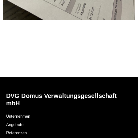
DVG Domus Verwaltungsgesellschaft
mbH
Unternehmen
Angebote
Referenzen