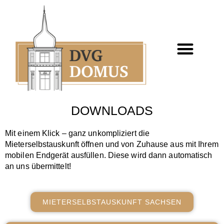
DOWNLOADS
Mit einem Klick – ganz unkompliziert die
Mieterselbstauskunft öffnen und von Zuhause aus mit Ihrem
mobilen Endgerät ausfüllen. Diese wird dann automatisch
an uns übermittelt!
MIETERSELBSTAUSKUNFT SACHSEN