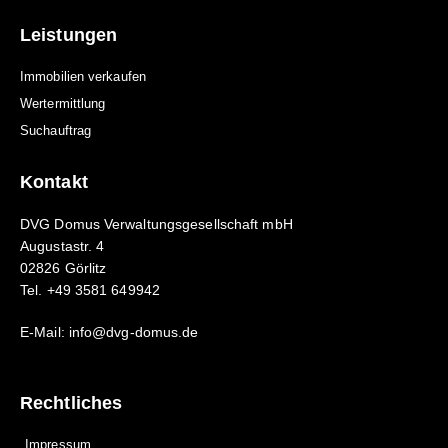
Leistungen
Immobilien verkaufen
Wertermittlung
Suchauftrag
Kontakt
DVG Domus Verwaltungsgesellschaft mbH
Augustastr. 4
02826 Görlitz
Tel. +49 3581 649942
E-Mail: info@dvg-domus.de
Rechtliches
Impressum